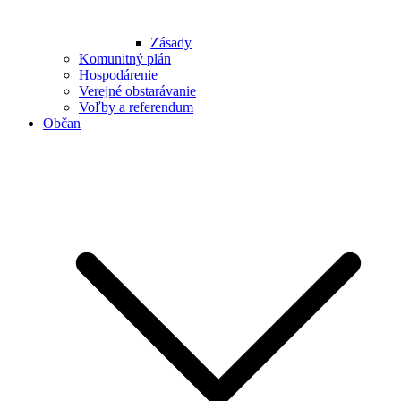
Zásady
Komunitný plán
Hospodárenie
Verejné obstarávanie
Voľby a referendum
Občan