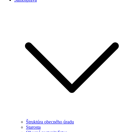
Štruktúra obecného úradu
Starosta