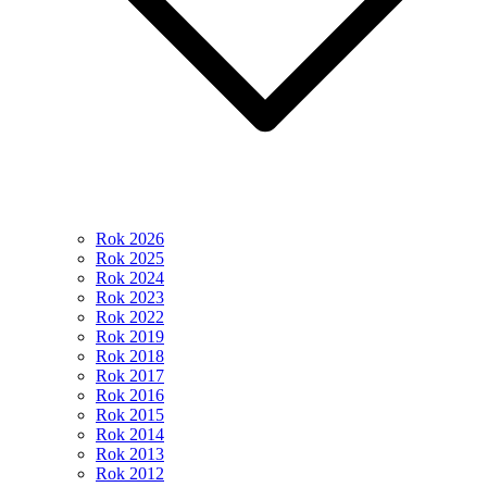
Rok 2026
Rok 2025
Rok 2024
Rok 2023
Rok 2022
Rok 2019
Rok 2018
Rok 2017
Rok 2016
Rok 2015
Rok 2014
Rok 2013
Rok 2012