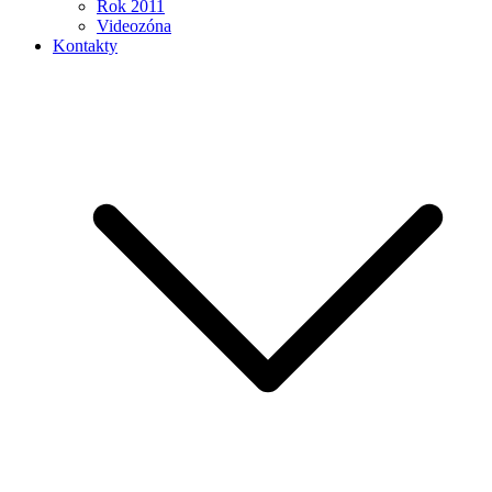
Rok 2011
Videozóna
Kontakty