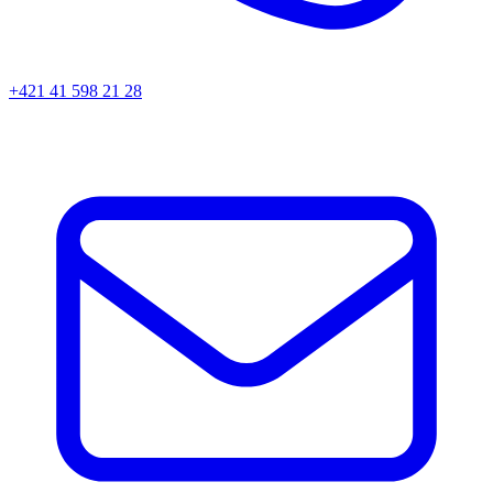
+421 41 598 21 28