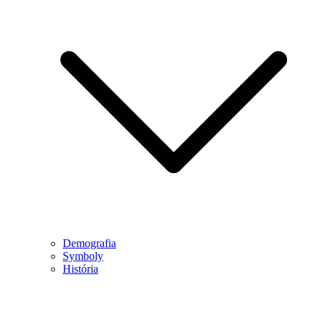
Demografia
Symboly
História