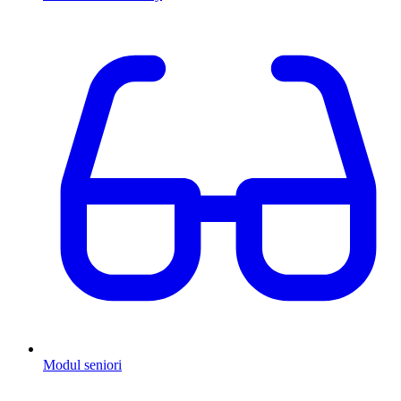
Modul seniori