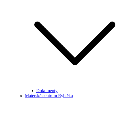
Dokumenty
Materské centrum Rybička