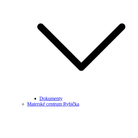
Dokumenty
Materské centrum Rybička