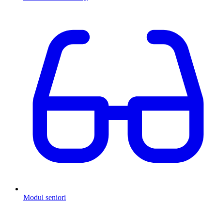
Modul seniori