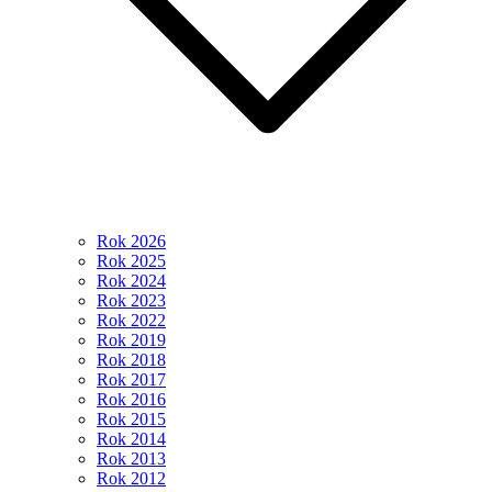
Rok 2026
Rok 2025
Rok 2024
Rok 2023
Rok 2022
Rok 2019
Rok 2018
Rok 2017
Rok 2016
Rok 2015
Rok 2014
Rok 2013
Rok 2012