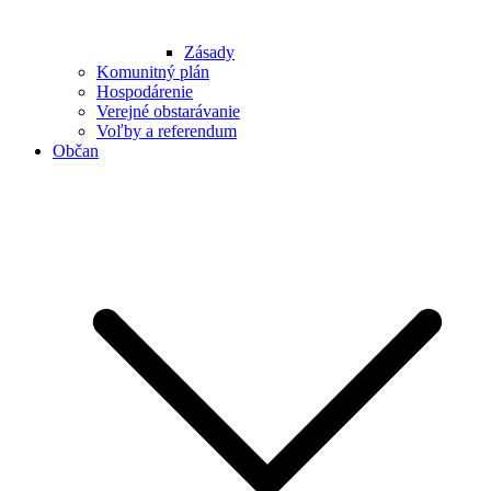
Zásady
Komunitný plán
Hospodárenie
Verejné obstarávanie
Voľby a referendum
Občan