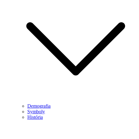
Demografia
Symboly
História