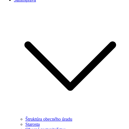
Štruktúra obecného úradu
Starosta