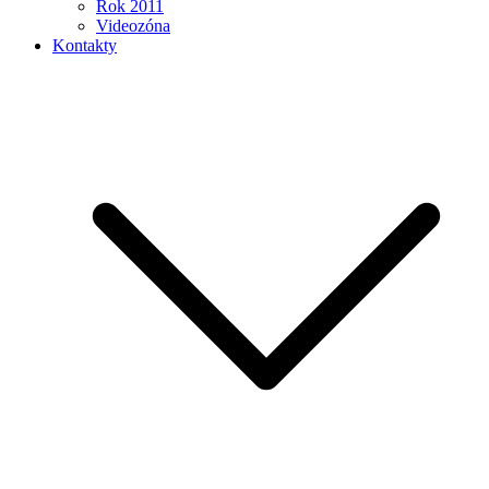
Rok 2011
Videozóna
Kontakty