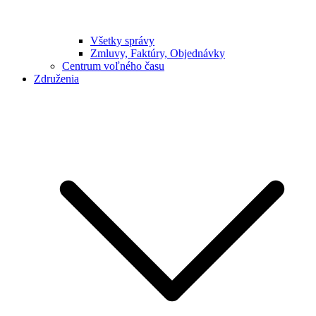
Všetky správy
Zmluvy, Faktúry, Objednávky
Centrum voľného času
Združenia