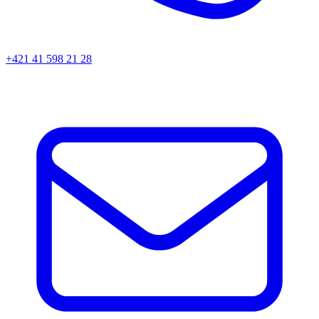
+421 41 598 21 28