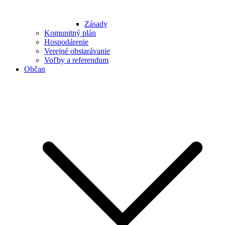
Zásady
Komunitný plán
Hospodárenie
Verejné obstarávanie
Voľby a referendum
Občan