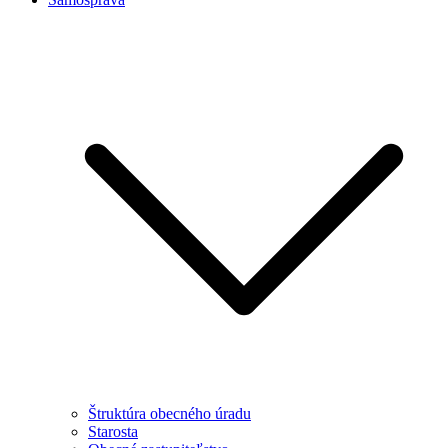
Štruktúra obecného úradu
Starosta