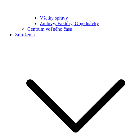
Všetky správy
Zmluvy, Faktúry, Objednávky
Centrum voľného času
Združenia