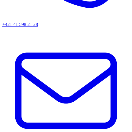
+421 41 598 21 28