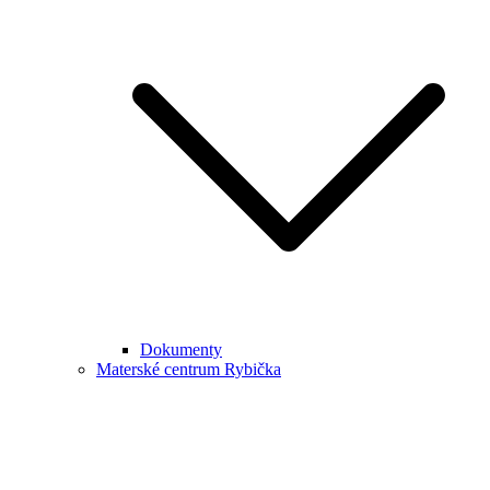
Dokumenty
Materské centrum Rybička