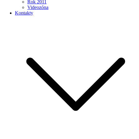
Rok 2011
Videozóna
Kontakty