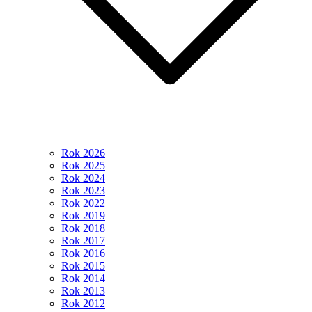
Rok 2026
Rok 2025
Rok 2024
Rok 2023
Rok 2022
Rok 2019
Rok 2018
Rok 2017
Rok 2016
Rok 2015
Rok 2014
Rok 2013
Rok 2012