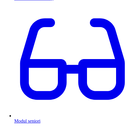
Modul seniori