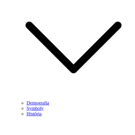
Demografia
Symboly
História