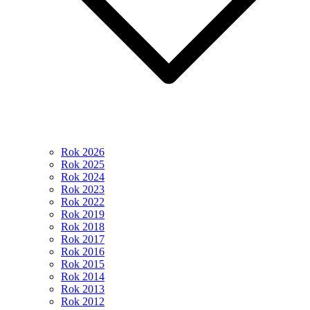
Rok 2026
Rok 2025
Rok 2024
Rok 2023
Rok 2022
Rok 2019
Rok 2018
Rok 2017
Rok 2016
Rok 2015
Rok 2014
Rok 2013
Rok 2012