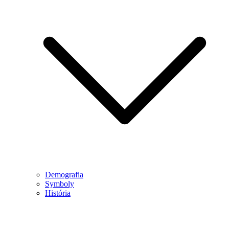
Demografia
Symboly
História