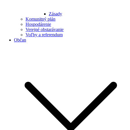
Zásady
Komunitný plán
Hospodárenie
Verejné obstarávanie
Voľby a referendum
Občan