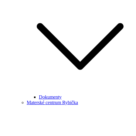
Dokumenty
Materské centrum Rybička