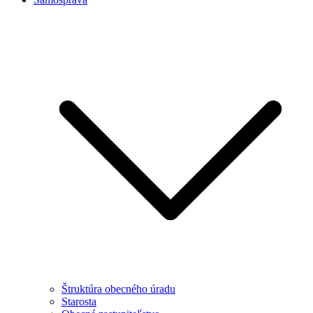
Štruktúra obecného úradu
Starosta