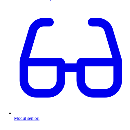
Modul seniori