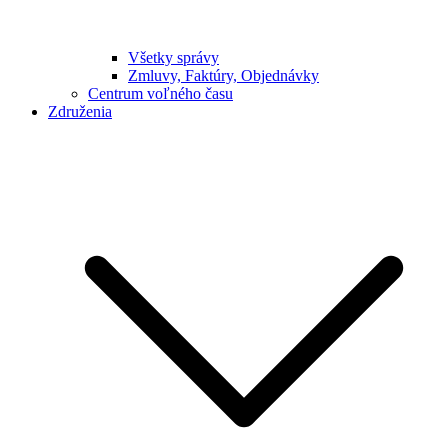
Všetky správy
Zmluvy, Faktúry, Objednávky
Centrum voľného času
Združenia