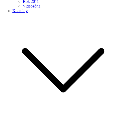
Rok 2011
Videozóna
Kontakty