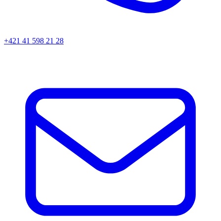
+421 41 598 21 28