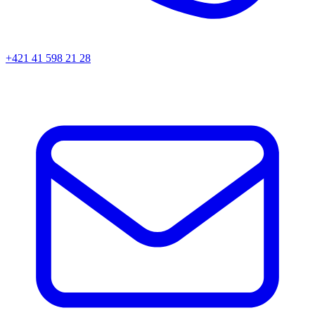
+421 41 598 21 28