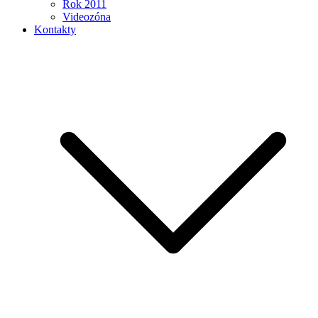
Rok 2011
Videozóna
Kontakty