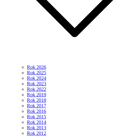
Rok 2026
Rok 2025
Rok 2024
Rok 2023
Rok 2022
Rok 2019
Rok 2018
Rok 2017
Rok 2016
Rok 2015
Rok 2014
Rok 2013
Rok 2012