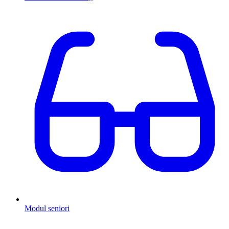
Modul seniori