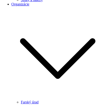
Organizácie
Farský úrad