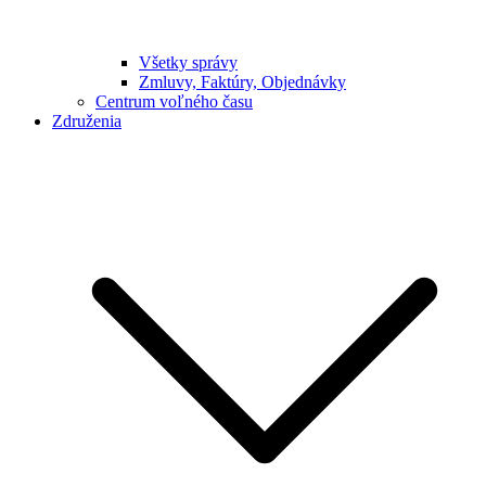
Všetky správy
Zmluvy, Faktúry, Objednávky
Centrum voľného času
Združenia