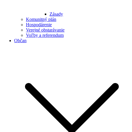
Zásady
Komunitný plán
Hospodárenie
Verejné obstarávanie
Voľby a referendum
Občan