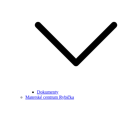
Dokumenty
Materské centrum Rybička