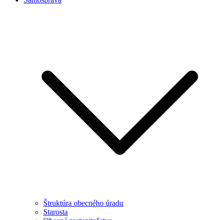
Štruktúra obecného úradu
Starosta