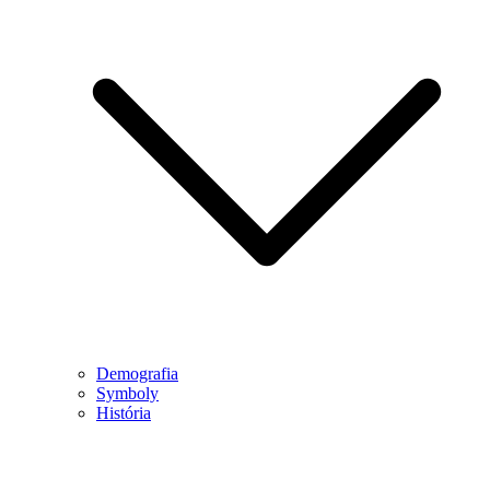
Demografia
Symboly
História