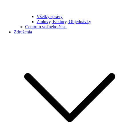
Všetky správy
Zmluvy, Faktúry, Objednávky
Centrum voľného času
Združenia