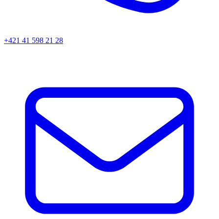
+421 41 598 21 28