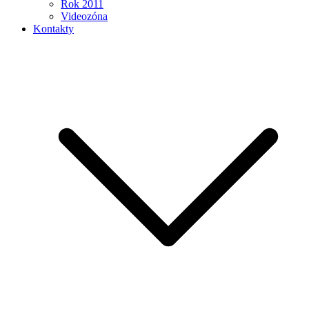
Rok 2011
Videozóna
Kontakty