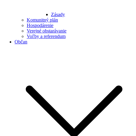
Zásady
Komunitný plán
Hospodárenie
Verejné obstarávanie
Voľby a referendum
Občan