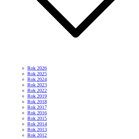
Rok 2026
Rok 2025
Rok 2024
Rok 2023
Rok 2022
Rok 2019
Rok 2018
Rok 2017
Rok 2016
Rok 2015
Rok 2014
Rok 2013
Rok 2012