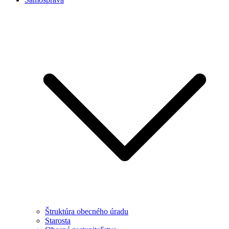
Štruktúra obecného úradu
Starosta