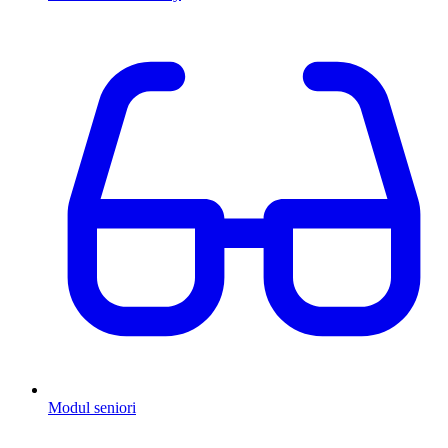
Modul seniori