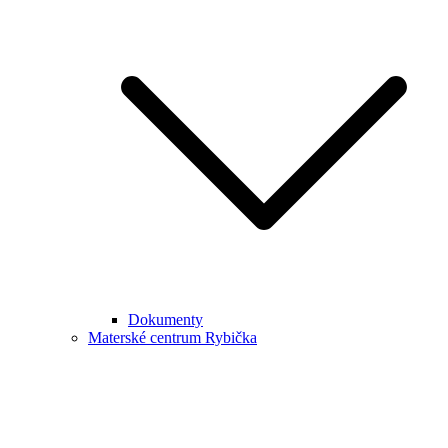
Dokumenty
Materské centrum Rybička