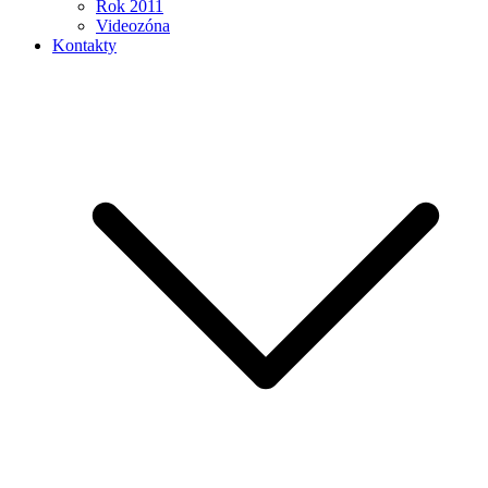
Rok 2011
Videozóna
Kontakty