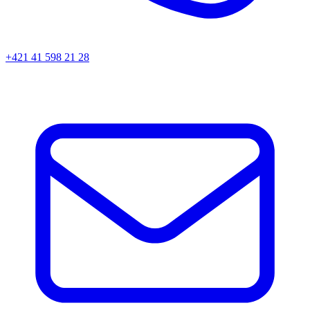
+421 41 598 21 28