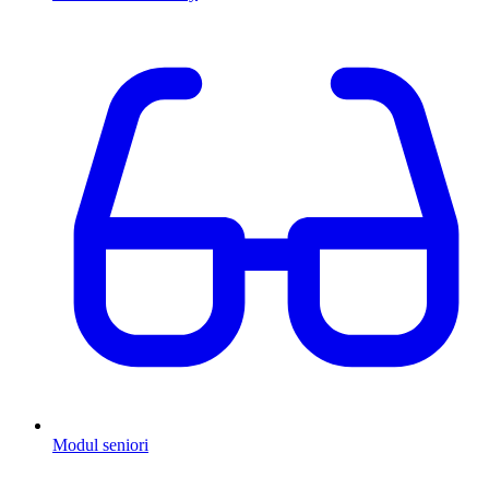
Modul seniori