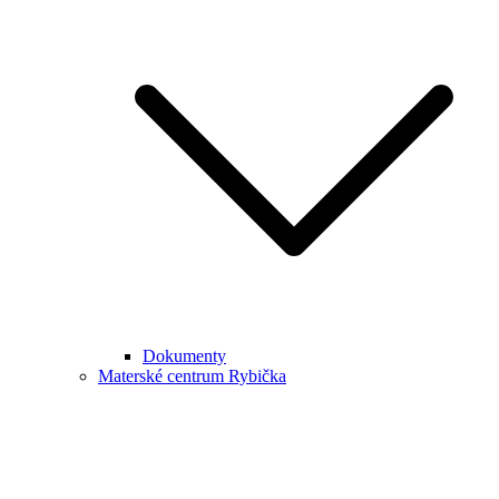
Dokumenty
Materské centrum Rybička