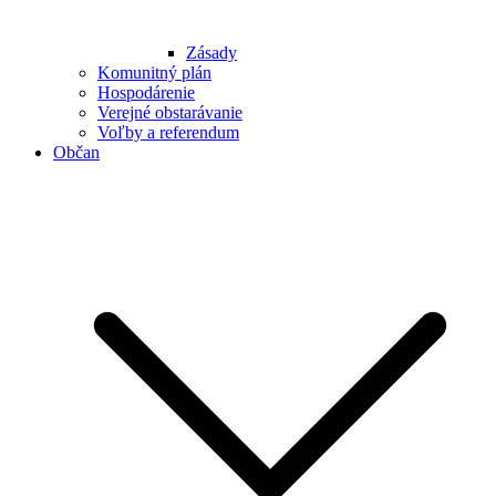
Zásady
Komunitný plán
Hospodárenie
Verejné obstarávanie
Voľby a referendum
Občan