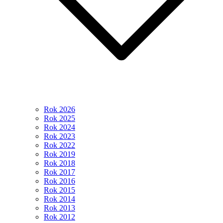
Rok 2026
Rok 2025
Rok 2024
Rok 2023
Rok 2022
Rok 2019
Rok 2018
Rok 2017
Rok 2016
Rok 2015
Rok 2014
Rok 2013
Rok 2012