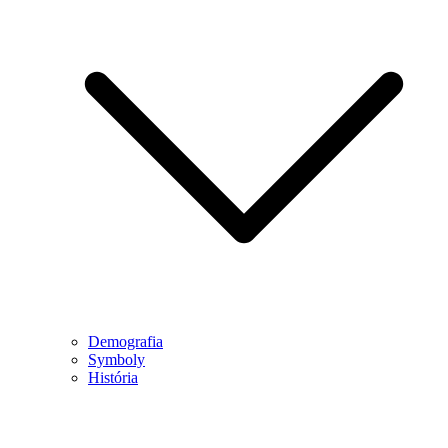
Demografia
Symboly
História