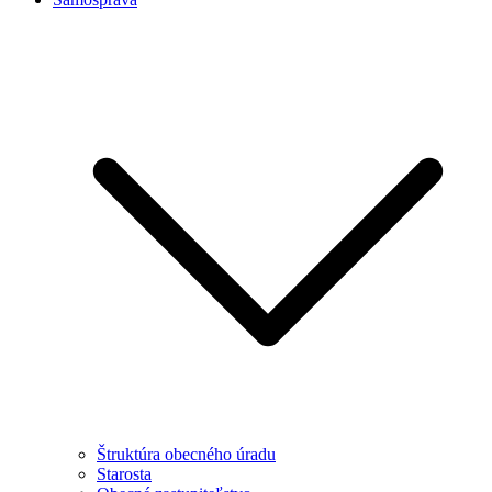
Štruktúra obecného úradu
Starosta