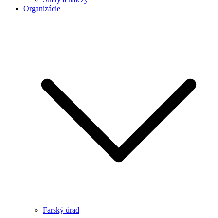
Organizácie
Farský úrad