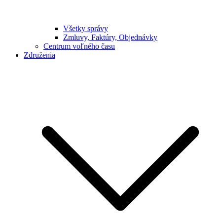
Všetky správy
Zmluvy, Faktúry, Objednávky
Centrum voľného času
Združenia