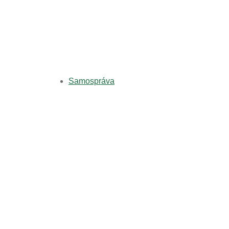
Samospráva