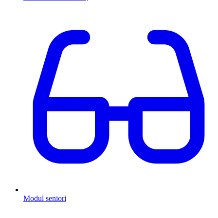
Modul seniori