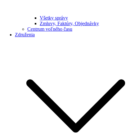
Všetky správy
Zmluvy, Faktúry, Objednávky
Centrum voľného času
Združenia