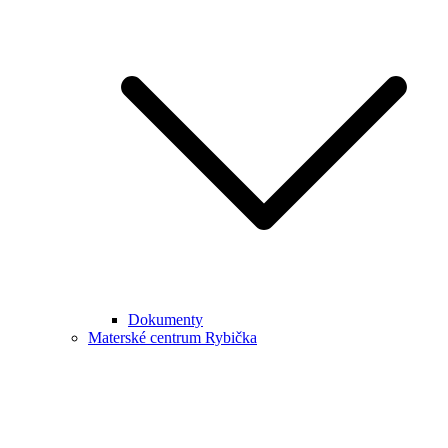
Dokumenty
Materské centrum Rybička