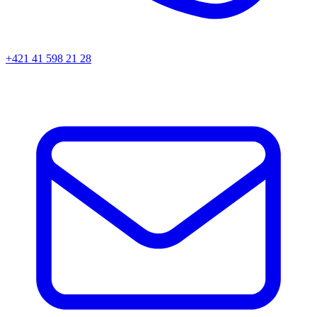
+421 41 598 21 28