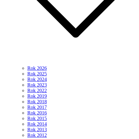
Rok 2026
Rok 2025
Rok 2024
Rok 2023
Rok 2022
Rok 2019
Rok 2018
Rok 2017
Rok 2016
Rok 2015
Rok 2014
Rok 2013
Rok 2012