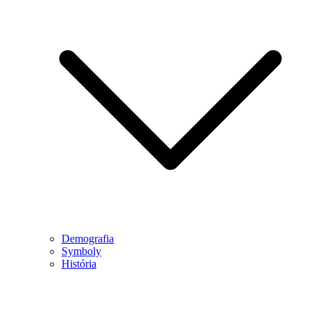
Demografia
Symboly
História