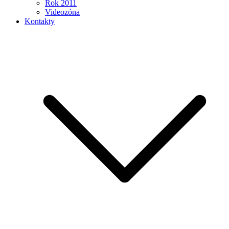
Rok 2011
Videozóna
Kontakty