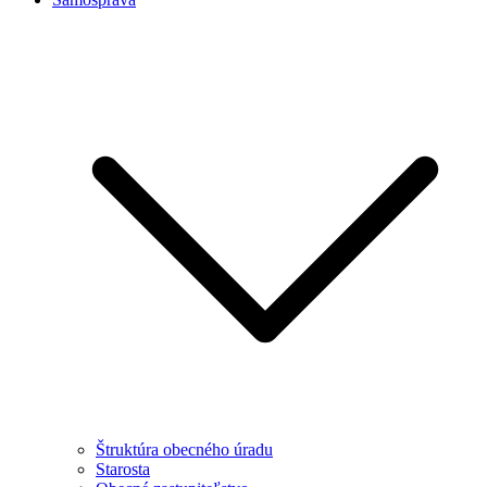
Štruktúra obecného úradu
Starosta