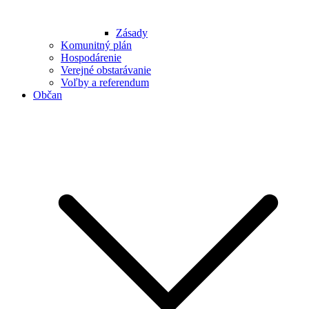
Zásady
Komunitný plán
Hospodárenie
Verejné obstarávanie
Voľby a referendum
Občan