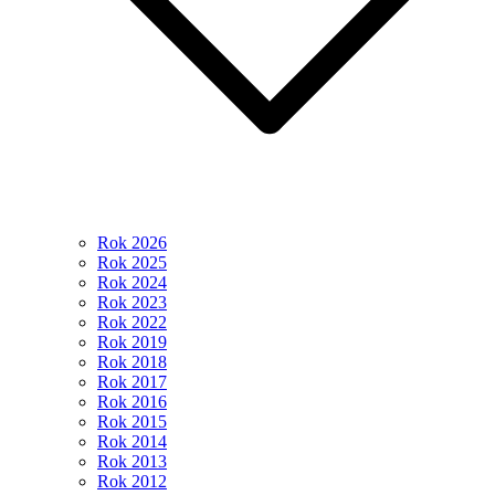
Rok 2026
Rok 2025
Rok 2024
Rok 2023
Rok 2022
Rok 2019
Rok 2018
Rok 2017
Rok 2016
Rok 2015
Rok 2014
Rok 2013
Rok 2012