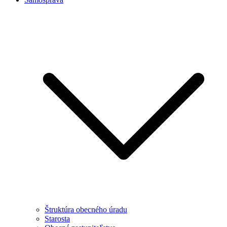
Štruktúra obecného úradu
Starosta