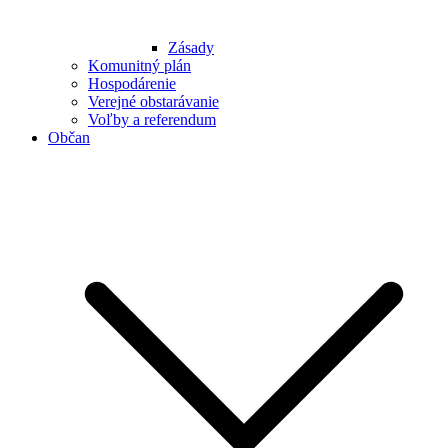
Zásady
Komunitný plán
Hospodárenie
Verejné obstarávanie
Voľby a referendum
Občan