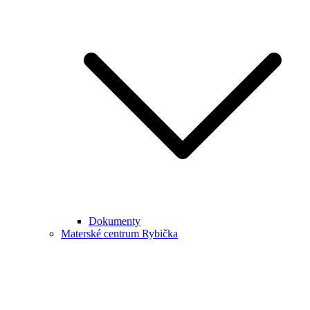
Dokumenty
Materské centrum Rybička