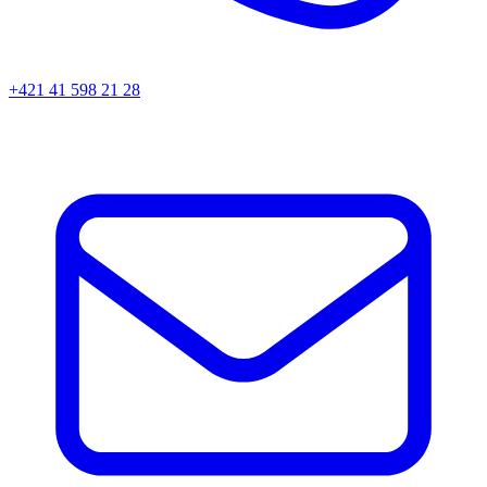
+421 41 598 21 28