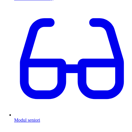
Modul seniori