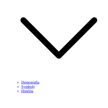
Demografia
Symboly
História