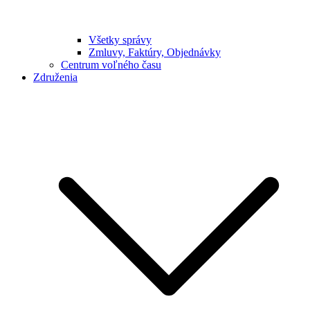
Všetky správy
Zmluvy, Faktúry, Objednávky
Centrum voľného času
Združenia