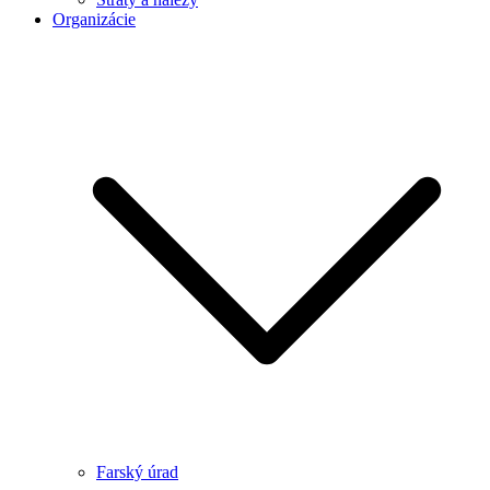
Organizácie
Farský úrad