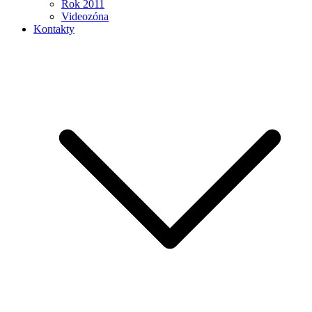
Rok 2011
Videozóna
Kontakty