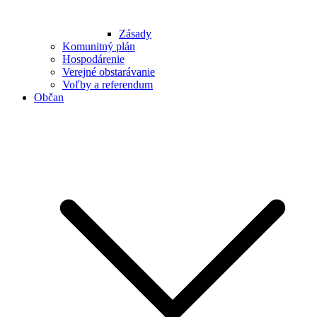
Zásady
Komunitný plán
Hospodárenie
Verejné obstarávanie
Voľby a referendum
Občan