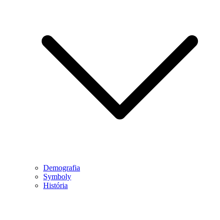
Demografia
Symboly
História