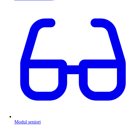
Modul seniori