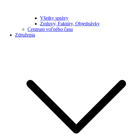
Všetky správy
Zmluvy, Faktúry, Objednávky
Centrum voľného času
Združenia