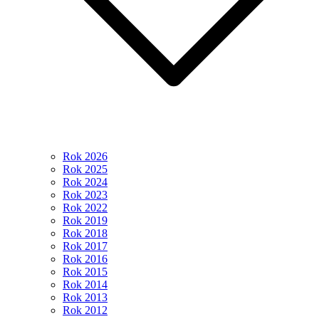
Rok 2026
Rok 2025
Rok 2024
Rok 2023
Rok 2022
Rok 2019
Rok 2018
Rok 2017
Rok 2016
Rok 2015
Rok 2014
Rok 2013
Rok 2012