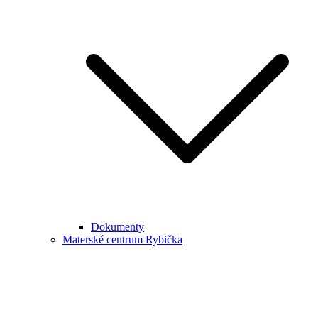
Dokumenty
Materské centrum Rybička