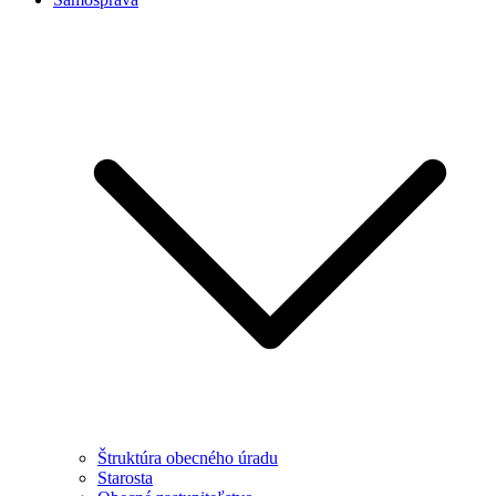
Štruktúra obecného úradu
Starosta