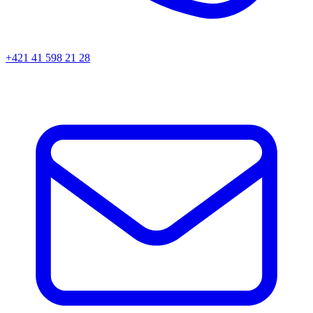
+421 41 598 21 28