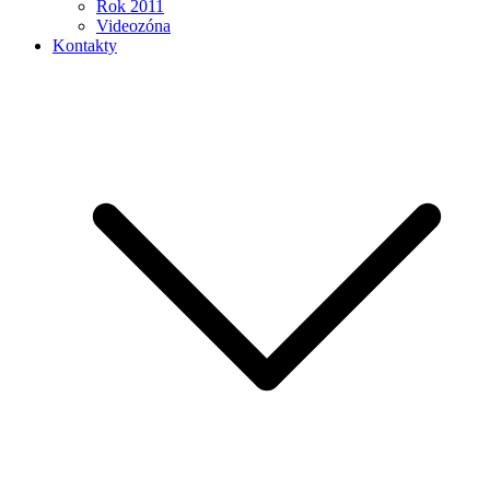
Rok 2011
Videozóna
Kontakty