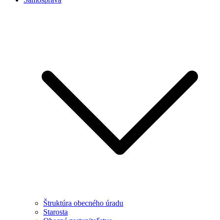
Štruktúra obecného úradu
Starosta