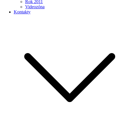
Rok 2011
Videozóna
Kontakty