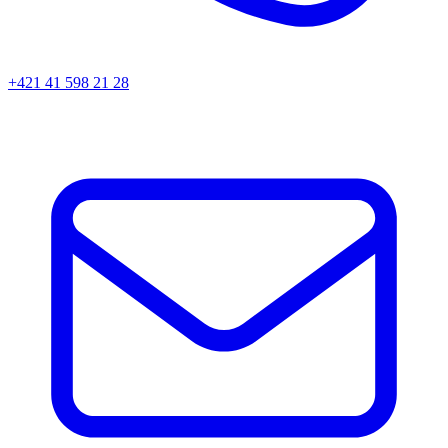
+421 41 598 21 28