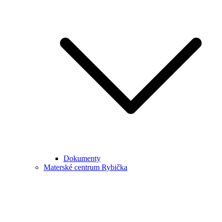
Dokumenty
Materské centrum Rybička