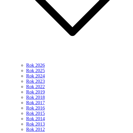
Rok 2026
Rok 2025
Rok 2024
Rok 2023
Rok 2022
Rok 2019
Rok 2018
Rok 2017
Rok 2016
Rok 2015
Rok 2014
Rok 2013
Rok 2012