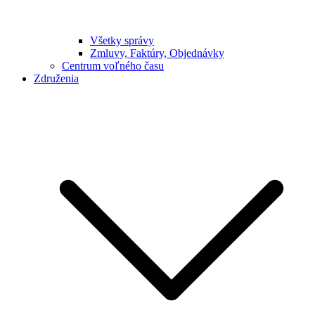
Všetky správy
Zmluvy, Faktúry, Objednávky
Centrum voľného času
Združenia