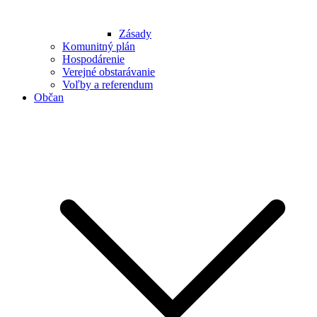
Zásady
Komunitný plán
Hospodárenie
Verejné obstarávanie
Voľby a referendum
Občan