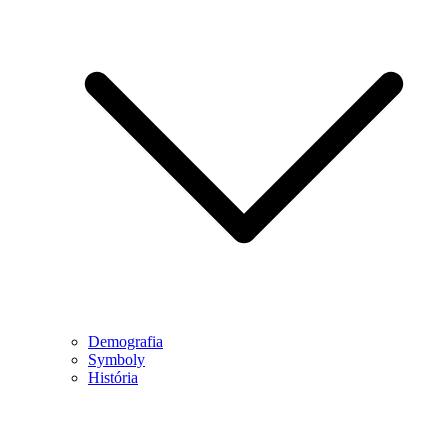
Demografia
Symboly
História