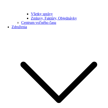
Všetky správy
Zmluvy, Faktúry, Objednávky
Centrum voľného času
Združenia