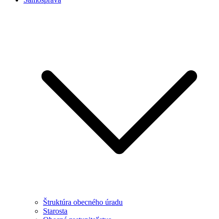
Štruktúra obecného úradu
Starosta