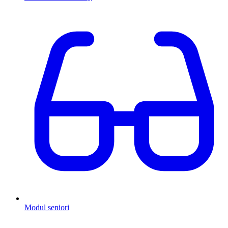
Modul seniori