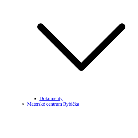
Dokumenty
Materské centrum Rybička