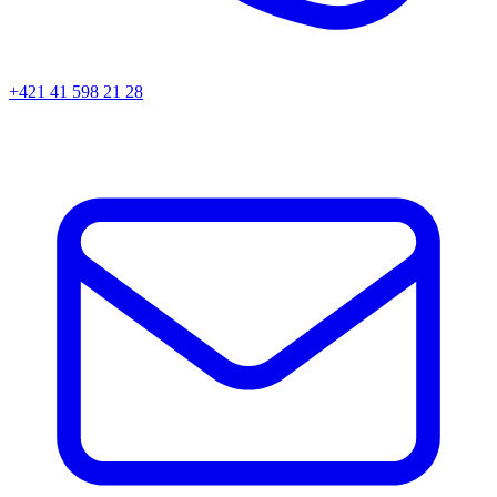
+421 41 598 21 28