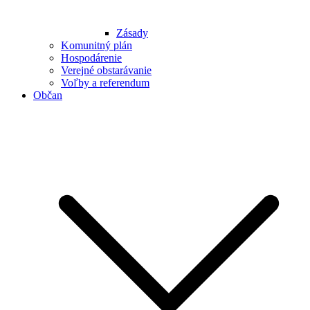
Zásady
Komunitný plán
Hospodárenie
Verejné obstarávanie
Voľby a referendum
Občan