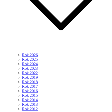
Rok 2026
Rok 2025
Rok 2024
Rok 2023
Rok 2022
Rok 2019
Rok 2018
Rok 2017
Rok 2016
Rok 2015
Rok 2014
Rok 2013
Rok 2012