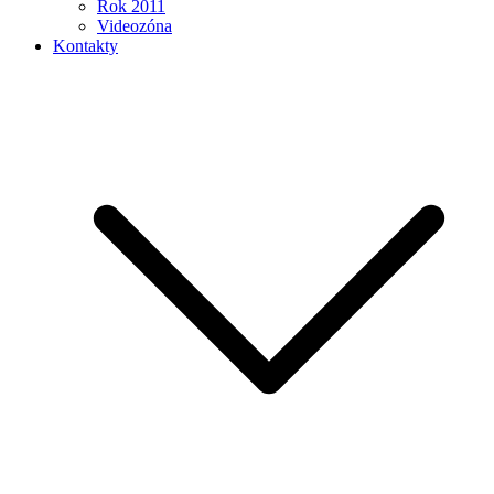
Rok 2011
Videozóna
Kontakty