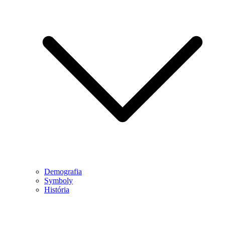
Demografia
Symboly
História