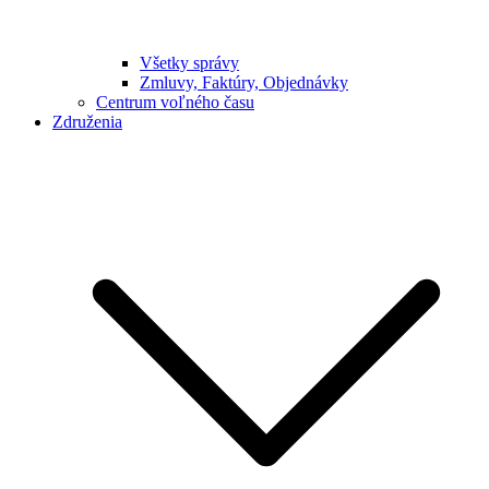
Všetky správy
Zmluvy, Faktúry, Objednávky
Centrum voľného času
Združenia