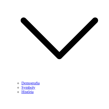
Demografia
Symboly
História