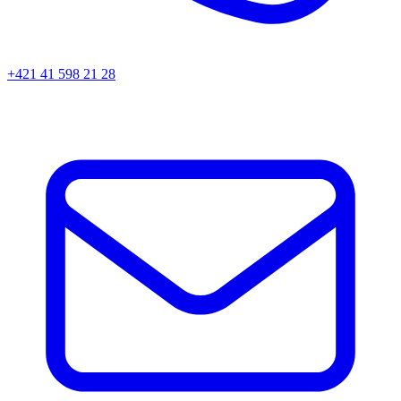
+421 41 598 21 28