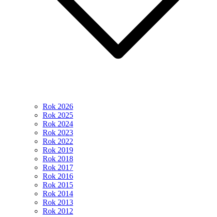
Rok 2026
Rok 2025
Rok 2024
Rok 2023
Rok 2022
Rok 2019
Rok 2018
Rok 2017
Rok 2016
Rok 2015
Rok 2014
Rok 2013
Rok 2012