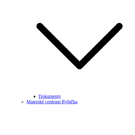
Dokumenty
Materské centrum Rybička