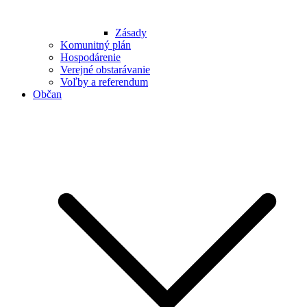
Zásady
Komunitný plán
Hospodárenie
Verejné obstarávanie
Voľby a referendum
Občan