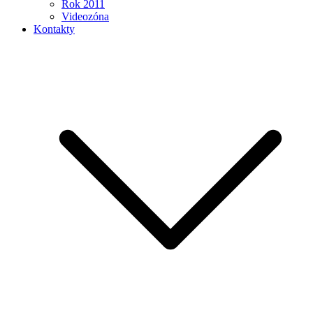
Rok 2011
Videozóna
Kontakty