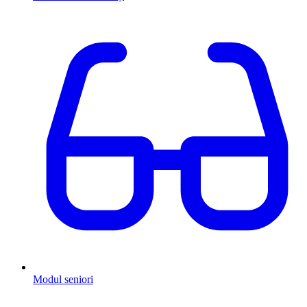
Modul seniori