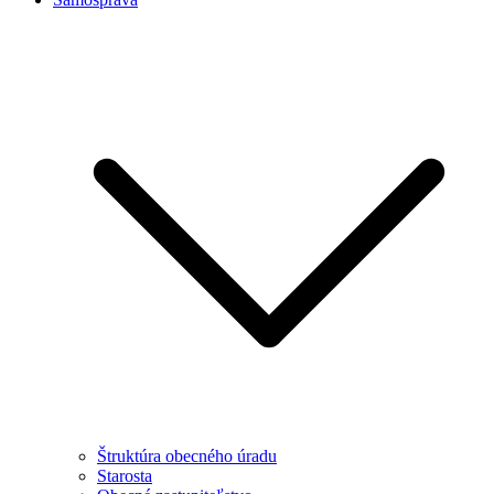
Štruktúra obecného úradu
Starosta