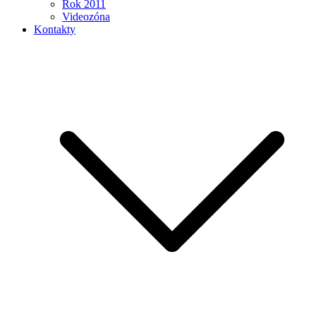
Rok 2011
Videozóna
Kontakty