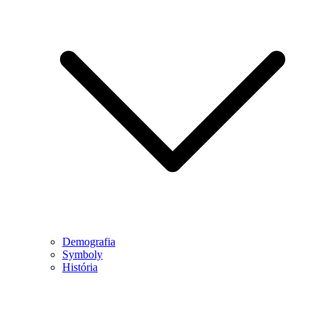
Demografia
Symboly
História