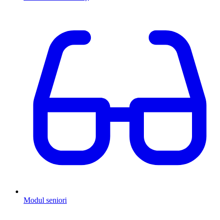
Modul seniori