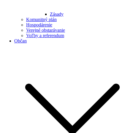
Zásady
Komunitný plán
Hospodárenie
Verejné obstarávanie
Voľby a referendum
Občan