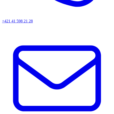
+421 41 598 21 28