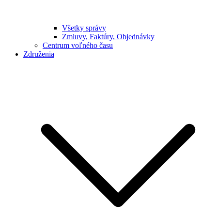
Všetky správy
Zmluvy, Faktúry, Objednávky
Centrum voľného času
Združenia