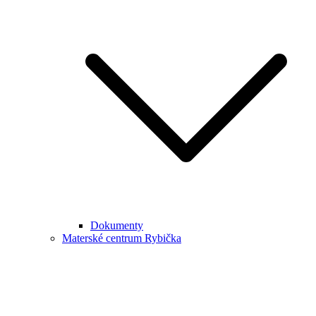
Dokumenty
Materské centrum Rybička