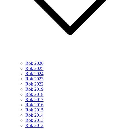
Rok 2026
Rok 2025
Rok 2024
Rok 2023
Rok 2022
Rok 2019
Rok 2018
Rok 2017
Rok 2016
Rok 2015
Rok 2014
Rok 2013
Rok 2012