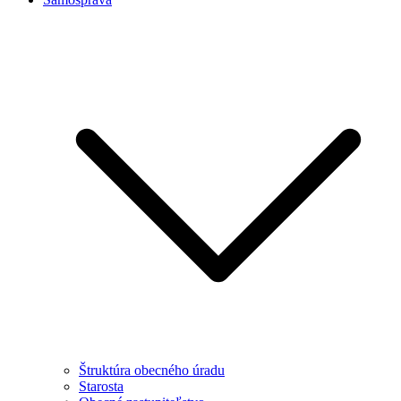
Štruktúra obecného úradu
Starosta