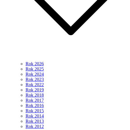
Rok 2026
Rok 2025
Rok 2024
Rok 2023
Rok 2022
Rok 2019
Rok 2018
Rok 2017
Rok 2016
Rok 2015
Rok 2014
Rok 2013
Rok 2012