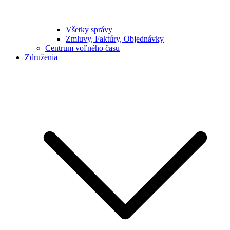
Všetky správy
Zmluvy, Faktúry, Objednávky
Centrum voľného času
Združenia