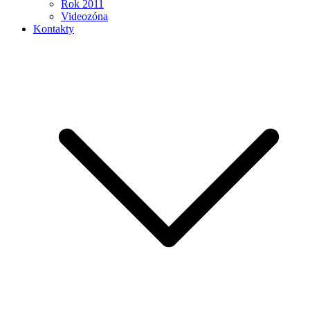
Rok 2011
Videozóna
Kontakty