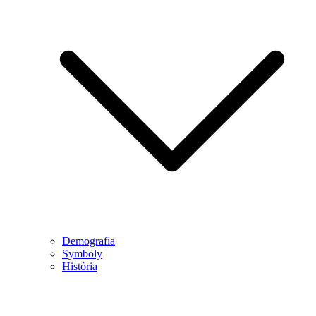
Demografia
Symboly
História