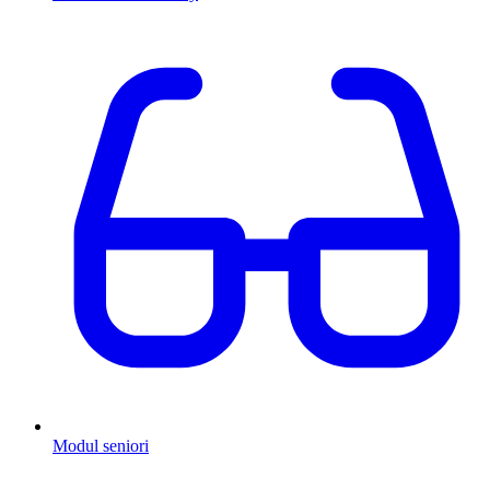
Modul seniori