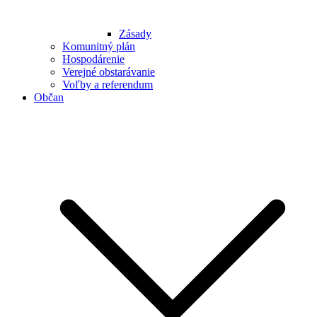
Zásady
Komunitný plán
Hospodárenie
Verejné obstarávanie
Voľby a referendum
Občan