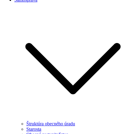
Štruktúra obecného úradu
Starosta