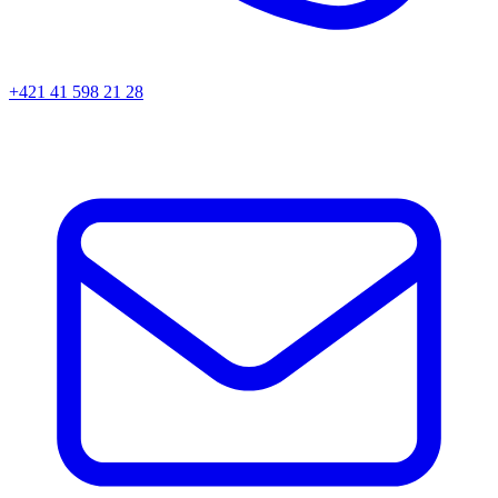
+421 41 598 21 28