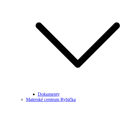
Dokumenty
Materské centrum Rybička