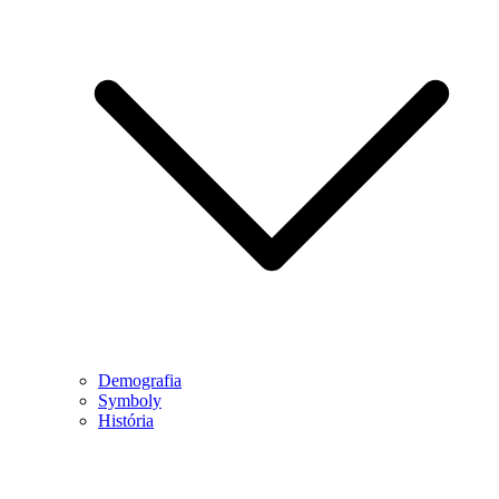
Demografia
Symboly
História