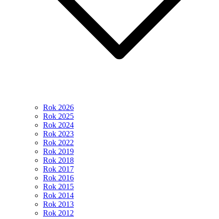
Rok 2026
Rok 2025
Rok 2024
Rok 2023
Rok 2022
Rok 2019
Rok 2018
Rok 2017
Rok 2016
Rok 2015
Rok 2014
Rok 2013
Rok 2012