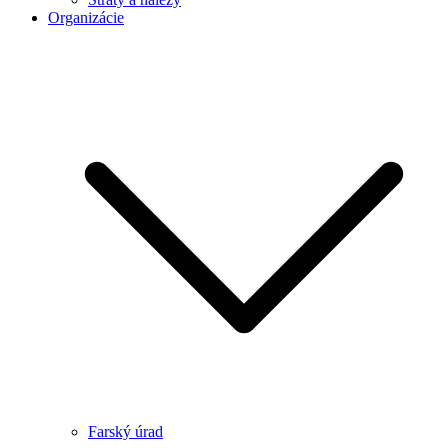
Organizácie
Farský úrad