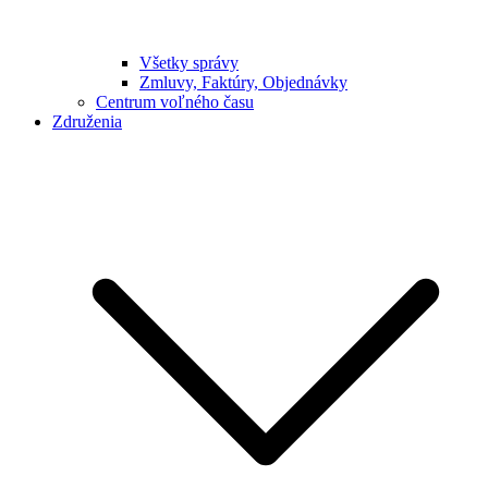
Všetky správy
Zmluvy, Faktúry, Objednávky
Centrum voľného času
Združenia