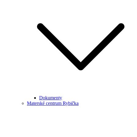
Dokumenty
Materské centrum Rybička