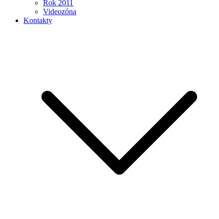
Rok 2011
Videozóna
Kontakty