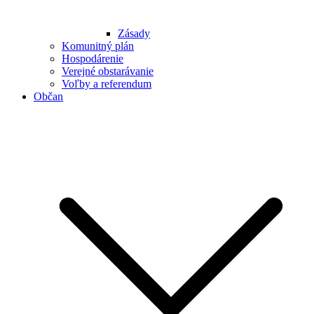
Zásady
Komunitný plán
Hospodárenie
Verejné obstarávanie
Voľby a referendum
Občan