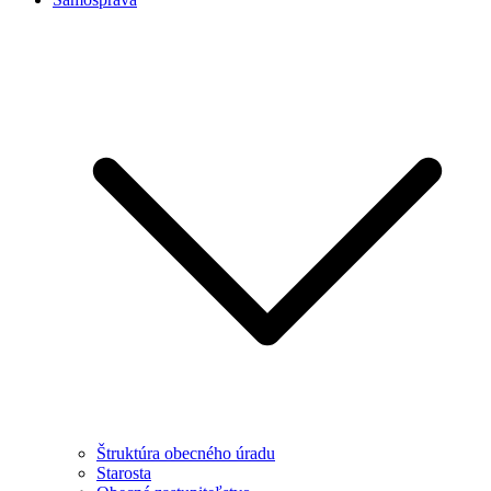
Štruktúra obecného úradu
Starosta