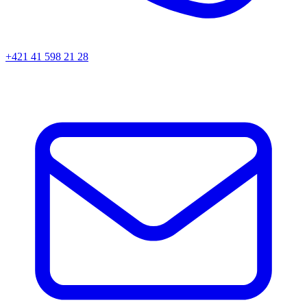
+421 41 598 21 28