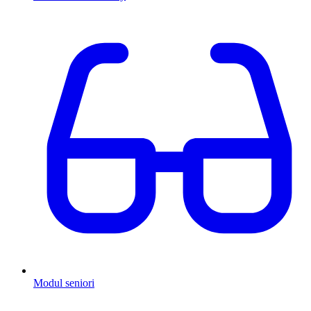
Modul seniori