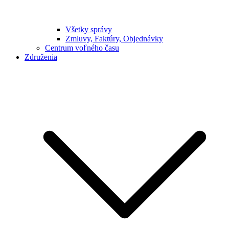
Všetky správy
Zmluvy, Faktúry, Objednávky
Centrum voľného času
Združenia