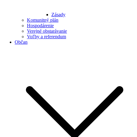
Zásady
Komunitný plán
Hospodárenie
Verejné obstarávanie
Voľby a referendum
Občan