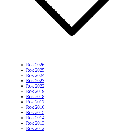
Rok 2026
Rok 2025
Rok 2024
Rok 2023
Rok 2022
Rok 2019
Rok 2018
Rok 2017
Rok 2016
Rok 2015
Rok 2014
Rok 2013
Rok 2012