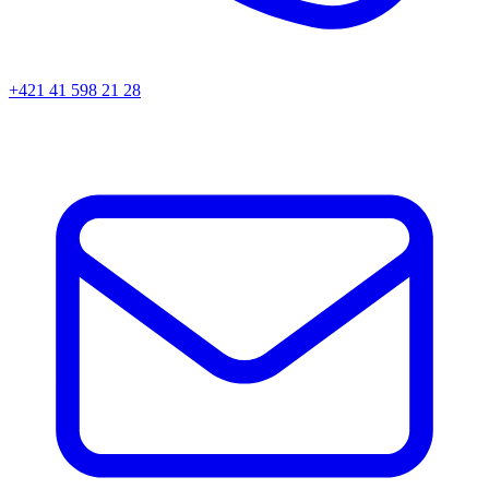
+421 41 598 21 28