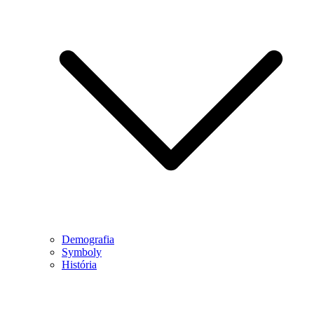
Demografia
Symboly
História