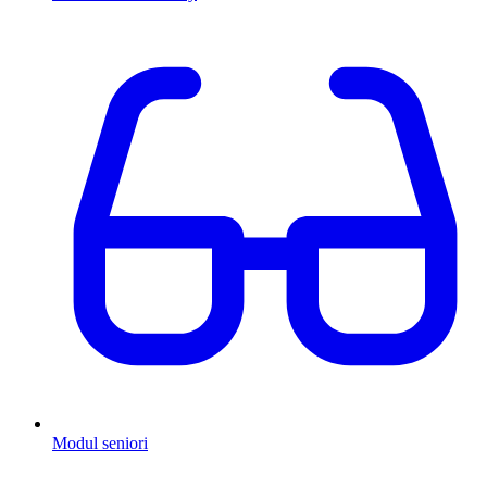
Modul seniori