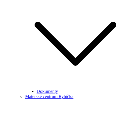
Dokumenty
Materské centrum Rybička