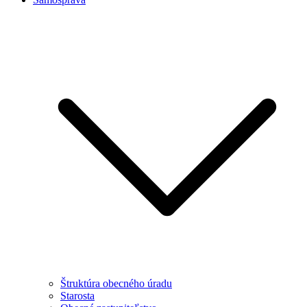
Štruktúra obecného úradu
Starosta