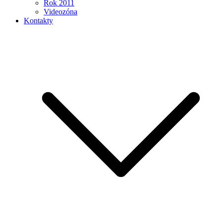
Rok 2011
Videozóna
Kontakty