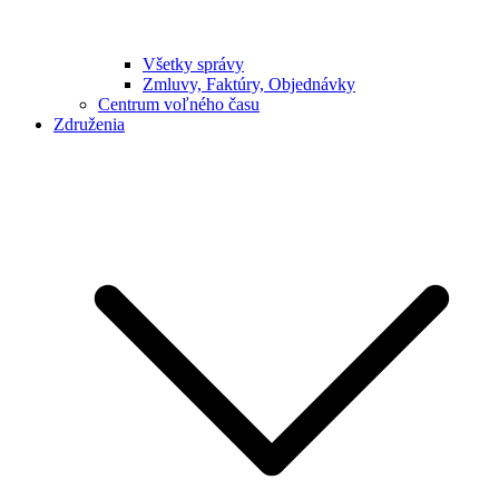
Všetky správy
Zmluvy, Faktúry, Objednávky
Centrum voľného času
Združenia