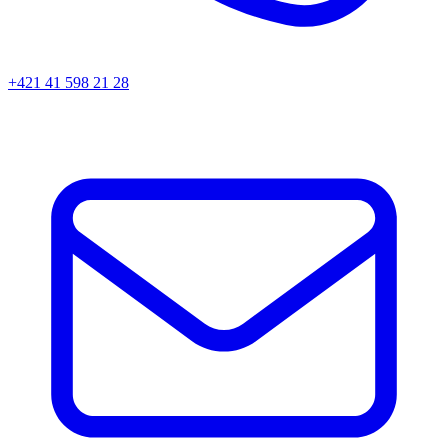
+421 41 598 21 28