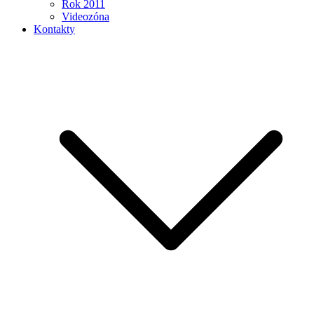
Rok 2011
Videozóna
Kontakty