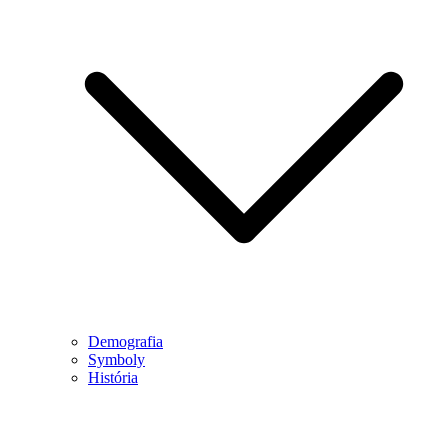
Demografia
Symboly
História