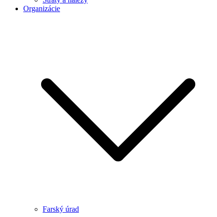
Organizácie
Farský úrad