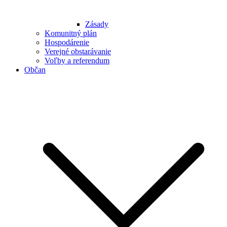
Zásady
Komunitný plán
Hospodárenie
Verejné obstarávanie
Voľby a referendum
Občan