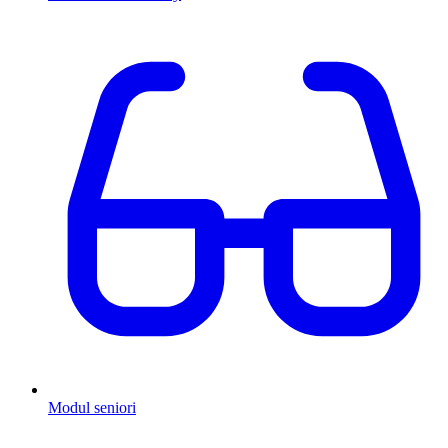
Modul seniori