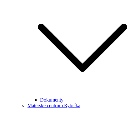
Dokumenty
Materské centrum Rybička