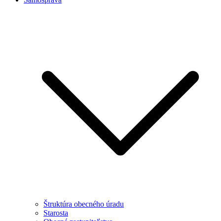
Štruktúra obecného úradu
Starosta