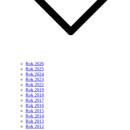
Rok 2026
Rok 2025
Rok 2024
Rok 2023
Rok 2022
Rok 2019
Rok 2018
Rok 2017
Rok 2016
Rok 2015
Rok 2014
Rok 2013
Rok 2012