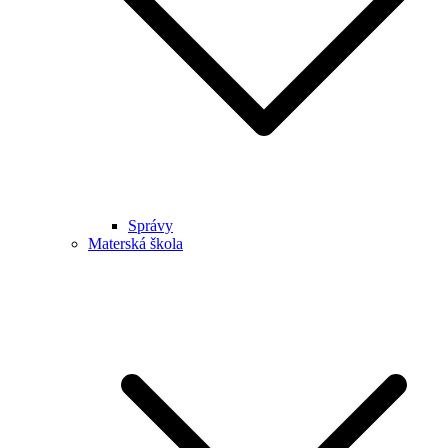
Správy
Materská škola