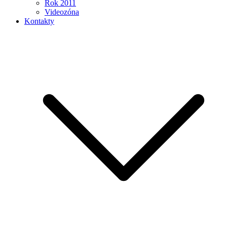
Rok 2011
Videozóna
Kontakty