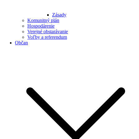
Zásady
Komunitný plán
Hospodárenie
Verejné obstarávanie
Voľby a referendum
Občan