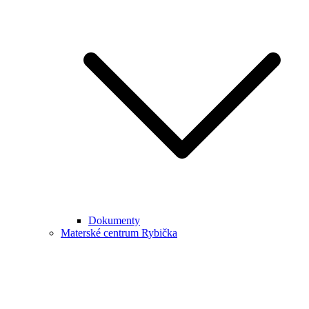
Dokumenty
Materské centrum Rybička