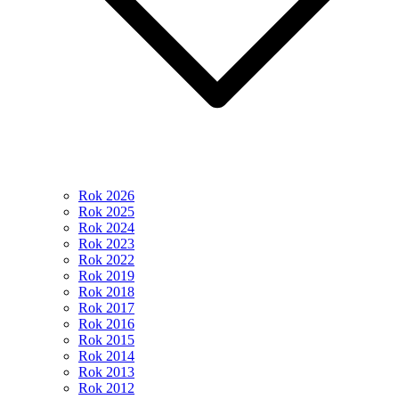
Rok 2026
Rok 2025
Rok 2024
Rok 2023
Rok 2022
Rok 2019
Rok 2018
Rok 2017
Rok 2016
Rok 2015
Rok 2014
Rok 2013
Rok 2012