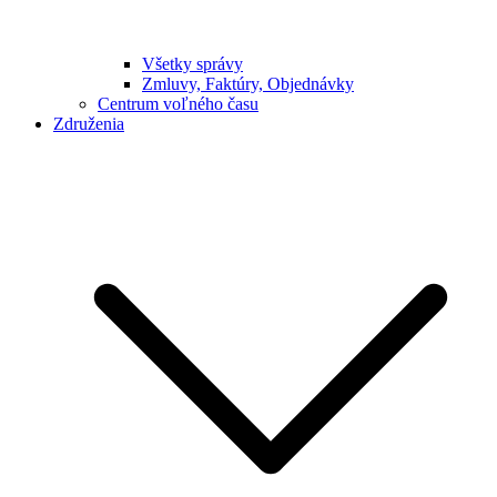
Všetky správy
Zmluvy, Faktúry, Objednávky
Centrum voľného času
Združenia