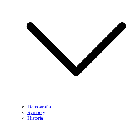
Demografia
Symboly
História