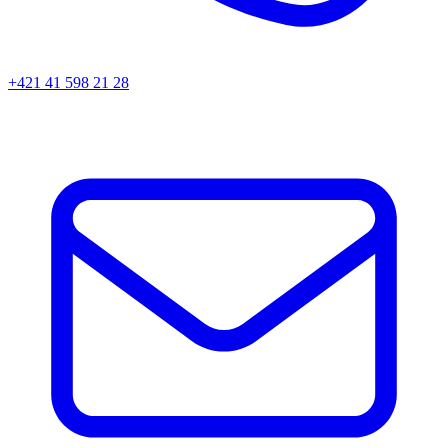
+421 41 598 21 28