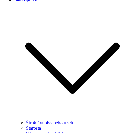
Štruktúra obecného úradu
Starosta