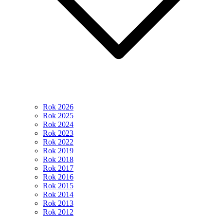
Rok 2026
Rok 2025
Rok 2024
Rok 2023
Rok 2022
Rok 2019
Rok 2018
Rok 2017
Rok 2016
Rok 2015
Rok 2014
Rok 2013
Rok 2012