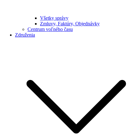
Všetky správy
Zmluvy, Faktúry, Objednávky
Centrum voľného času
Združenia