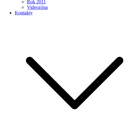
Rok 2011
Videozóna
Kontakty