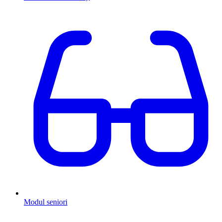
Modul seniori