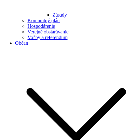
Zásady
Komunitný plán
Hospodárenie
Verejné obstarávanie
Voľby a referendum
Občan