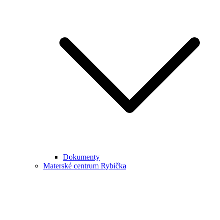
Dokumenty
Materské centrum Rybička