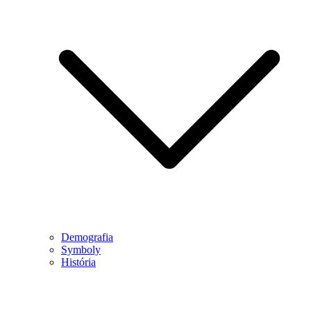
Demografia
Symboly
História