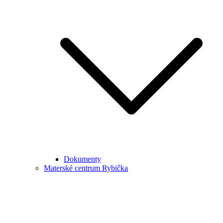
Dokumenty
Materské centrum Rybička