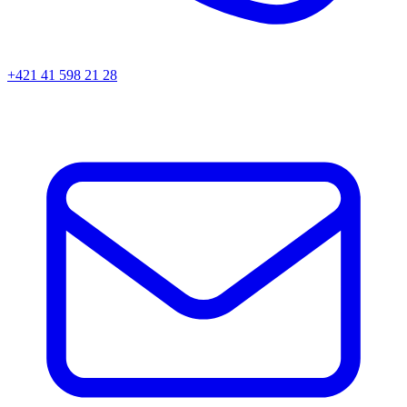
+421 41 598 21 28