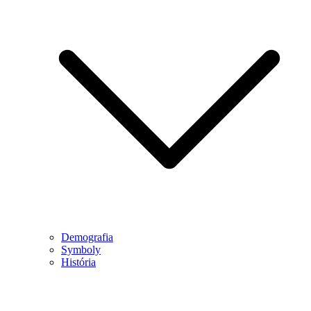
Demografia
Symboly
História