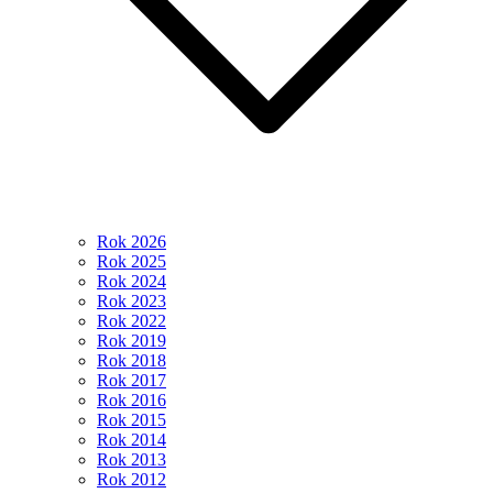
Rok 2026
Rok 2025
Rok 2024
Rok 2023
Rok 2022
Rok 2019
Rok 2018
Rok 2017
Rok 2016
Rok 2015
Rok 2014
Rok 2013
Rok 2012