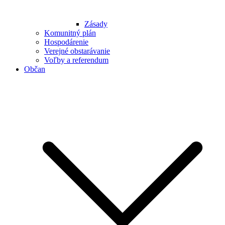
Zásady
Komunitný plán
Hospodárenie
Verejné obstarávanie
Voľby a referendum
Občan