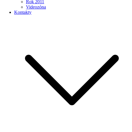
Rok 2011
Videozóna
Kontakty