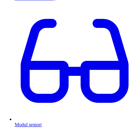
Modul seniori