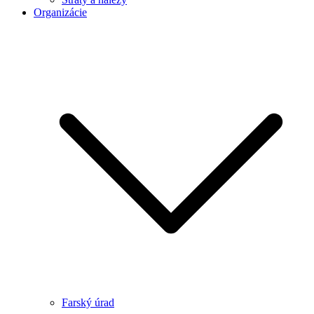
Organizácie
Farský úrad