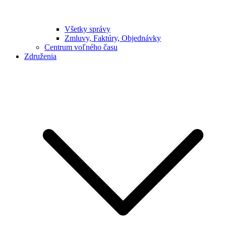
Všetky správy
Zmluvy, Faktúry, Objednávky
Centrum voľného času
Združenia