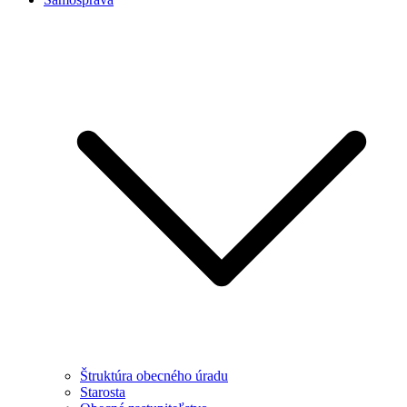
Štruktúra obecného úradu
Starosta