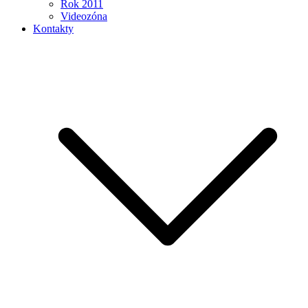
Rok 2011
Videozóna
Kontakty