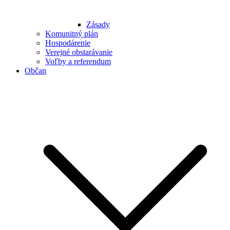
Zásady
Komunitný plán
Hospodárenie
Verejné obstarávanie
Voľby a referendum
Občan