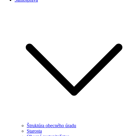
Štruktúra obecného úradu
Starosta