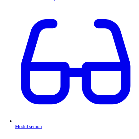
Modul seniori