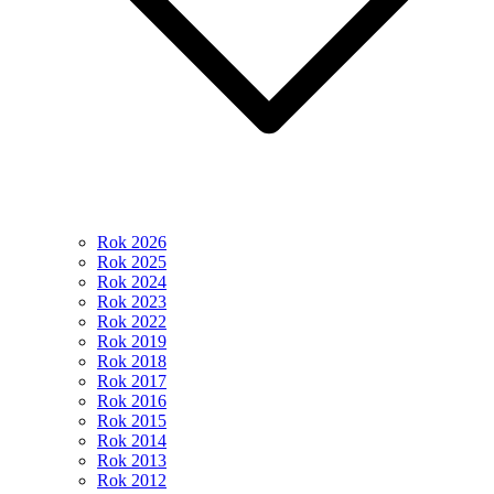
Rok 2026
Rok 2025
Rok 2024
Rok 2023
Rok 2022
Rok 2019
Rok 2018
Rok 2017
Rok 2016
Rok 2015
Rok 2014
Rok 2013
Rok 2012