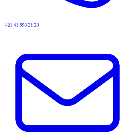
+421 41 598 21 28