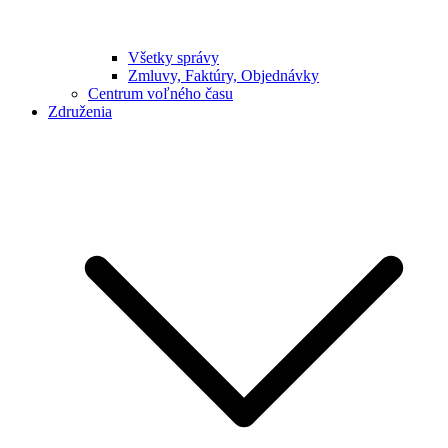
Všetky správy
Zmluvy, Faktúry, Objednávky
Centrum voľného času
Združenia