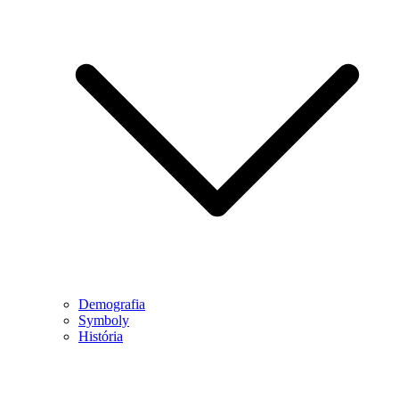
Demografia
Symboly
História