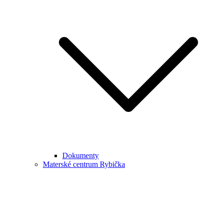
Dokumenty
Materské centrum Rybička