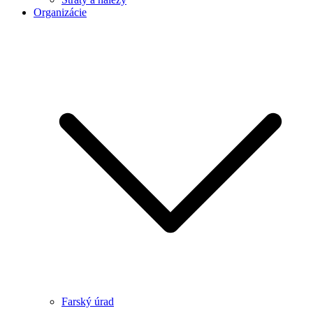
Organizácie
Farský úrad