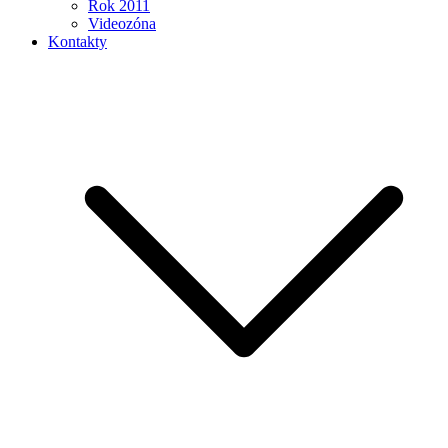
Rok 2011
Videozóna
Kontakty