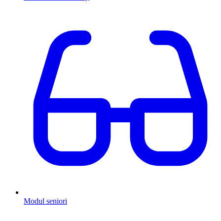
Modul seniori