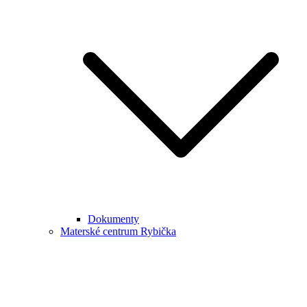
Dokumenty
Materské centrum Rybička