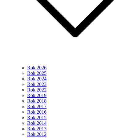
Rok 2026
Rok 2025
Rok 2024
Rok 2023
Rok 2022
Rok 2019
Rok 2018
Rok 2017
Rok 2016
Rok 2015
Rok 2014
Rok 2013
Rok 2012