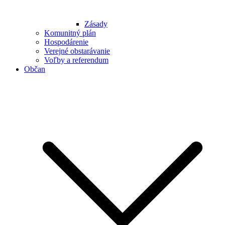
Zásady
Komunitný plán
Hospodárenie
Verejné obstarávanie
Voľby a referendum
Občan