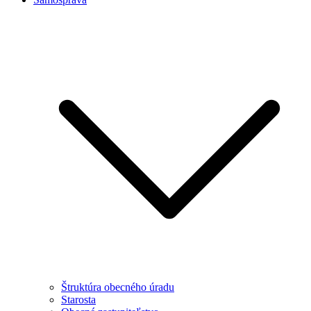
Štruktúra obecného úradu
Starosta