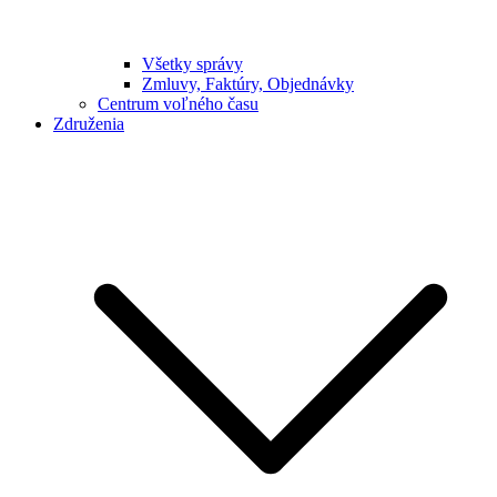
Všetky správy
Zmluvy, Faktúry, Objednávky
Centrum voľného času
Združenia