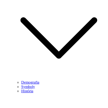
Demografia
Symboly
História