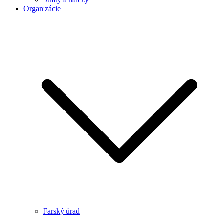
Organizácie
Farský úrad