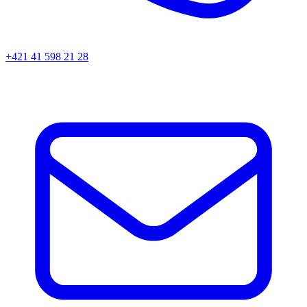
+421 41 598 21 28