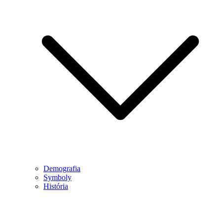
Demografia
Symboly
História