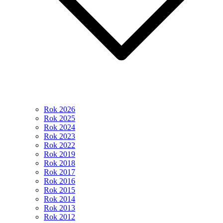
Rok 2026
Rok 2025
Rok 2024
Rok 2023
Rok 2022
Rok 2019
Rok 2018
Rok 2017
Rok 2016
Rok 2015
Rok 2014
Rok 2013
Rok 2012