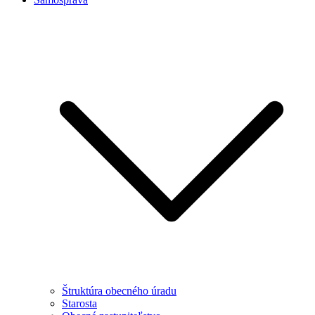
Štruktúra obecného úradu
Starosta