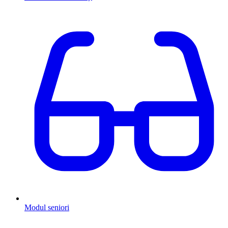
Modul seniori