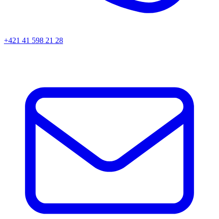
+421 41 598 21 28