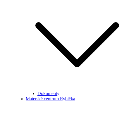
Dokumenty
Materské centrum Rybička