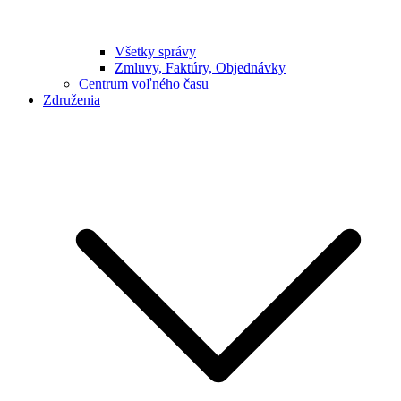
Všetky správy
Zmluvy, Faktúry, Objednávky
Centrum voľného času
Združenia