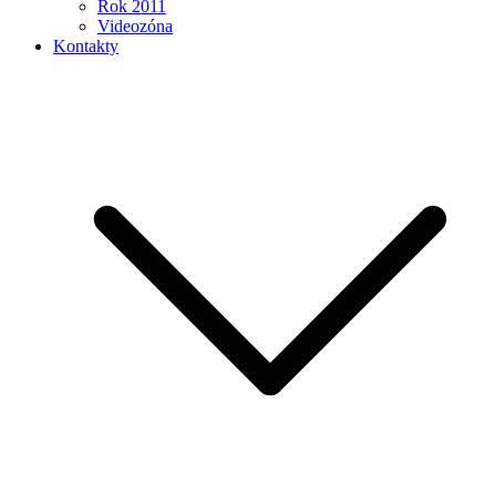
Rok 2011
Videozóna
Kontakty