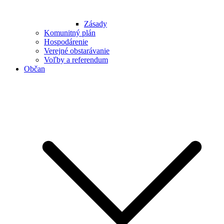
Zásady
Komunitný plán
Hospodárenie
Verejné obstarávanie
Voľby a referendum
Občan