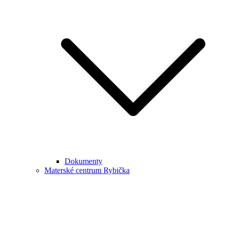
Dokumenty
Materské centrum Rybička