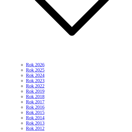
Rok 2026
Rok 2025
Rok 2024
Rok 2023
Rok 2022
Rok 2019
Rok 2018
Rok 2017
Rok 2016
Rok 2015
Rok 2014
Rok 2013
Rok 2012