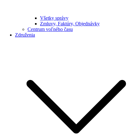
Všetky správy
Zmluvy, Faktúry, Objednávky
Centrum voľného času
Združenia