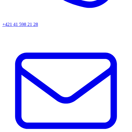
+421 41 598 21 28