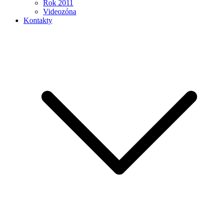
Rok 2011
Videozóna
Kontakty