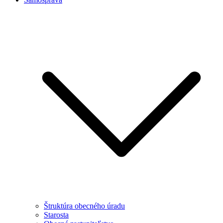
Štruktúra obecného úradu
Starosta