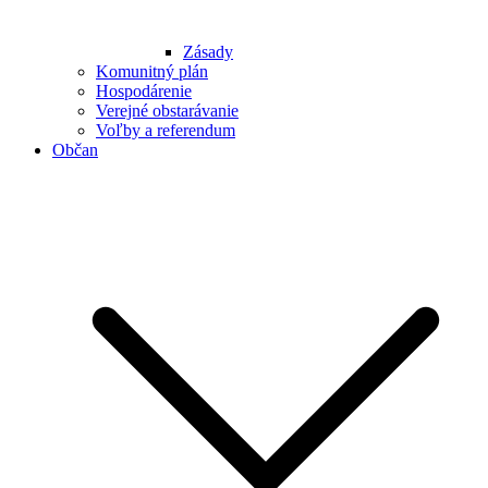
Zásady
Komunitný plán
Hospodárenie
Verejné obstarávanie
Voľby a referendum
Občan