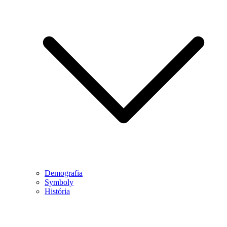
Demografia
Symboly
História