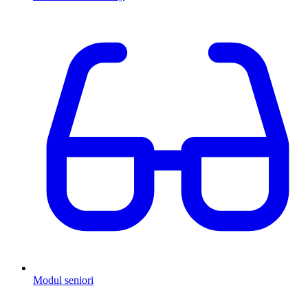
Modul seniori