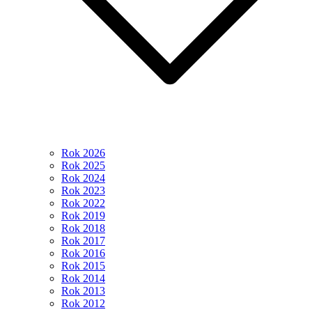
Rok 2026
Rok 2025
Rok 2024
Rok 2023
Rok 2022
Rok 2019
Rok 2018
Rok 2017
Rok 2016
Rok 2015
Rok 2014
Rok 2013
Rok 2012