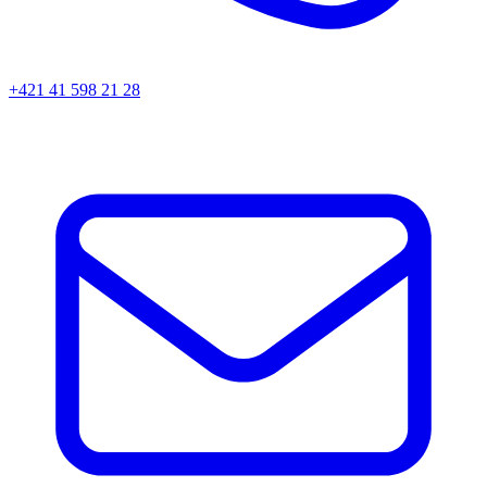
+421 41 598 21 28