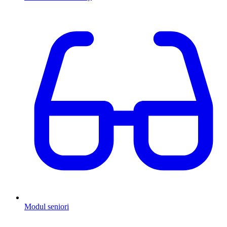
Modul seniori