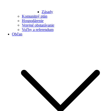
Zásady
Komunitný plán
Hospodárenie
Verejné obstarávanie
Voľby a referendum
Občan