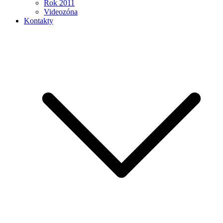
Rok 2011
Videozóna
Kontakty