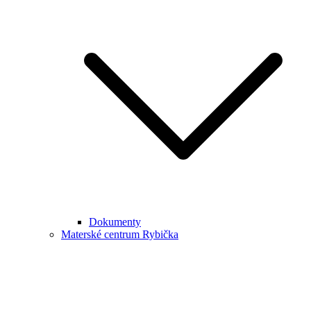
Dokumenty
Materské centrum Rybička