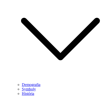
Demografia
Symboly
História