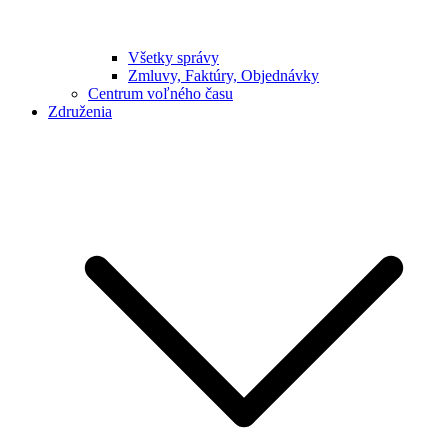
Všetky správy
Zmluvy, Faktúry, Objednávky
Centrum voľného času
Združenia