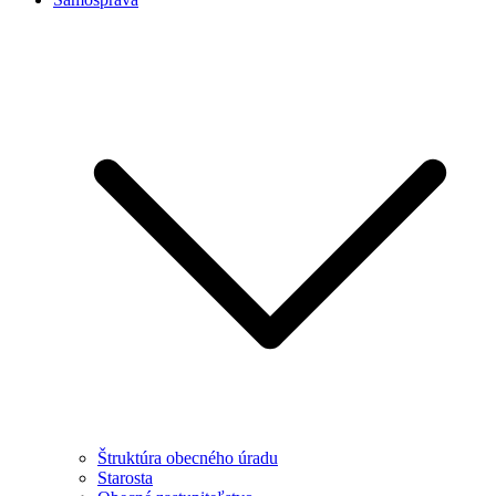
Štruktúra obecného úradu
Starosta